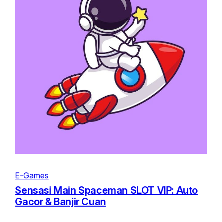
E-Games
Sensasi Main Spaceman SLOT VIP: Auto
Gacor & Banjir Cuan