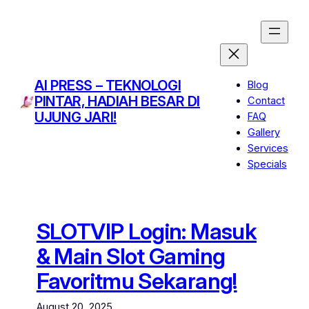
Skip
to
content
AI PRESS – TEKNOLOGI
Blog
PINTAR, HADIAH BESAR DI
Contact
UJUNG JARI!
FAQ
Gallery
Services
Specials
SLOTVIP Login: Masuk
& Main Slot Gaming
Favoritmu Sekarang!
August 20, 2025