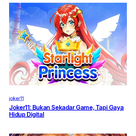
joker11
Joker11: Bukan Sekadar Game, Tapi Gaya
Hidup Digital