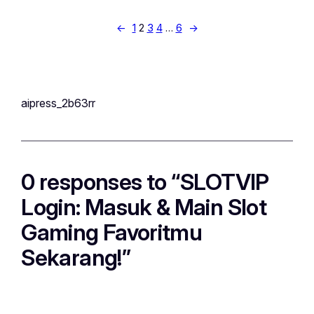
←
1
2
3
4
…
6
→
aipress_2b63rr
0 responses to “SLOTVIP
Login: Masuk & Main Slot
Gaming Favoritmu
Sekarang!”