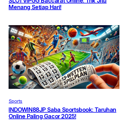
SLOTVIPGG Baccarat Online: Trik Jitu
Menang Setiap Hari!
Sports
INDOWIN88JP Saba Sportsbook: Taruhan
Online Paling Gacor 2025!