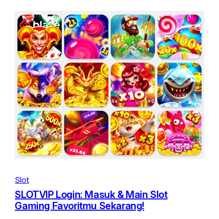
Slot
SLOTVIP Login: Masuk & Main Slot
Gaming Favoritmu Sekarang!