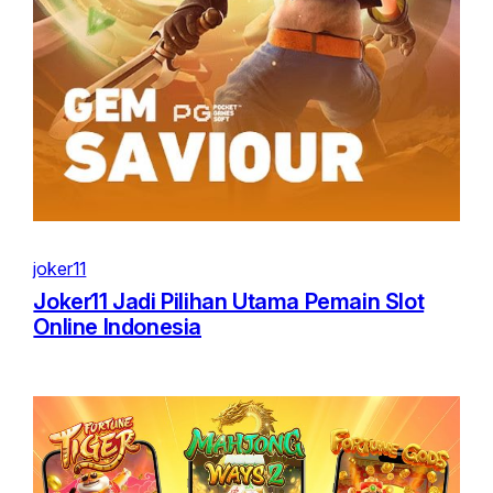
joker11
Joker11 Jadi Pilihan Utama Pemain Slot
Online Indonesia