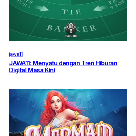
jawa11
JAWA11: Menyatu dengan Tren Hiburan
Digital Masa Kini