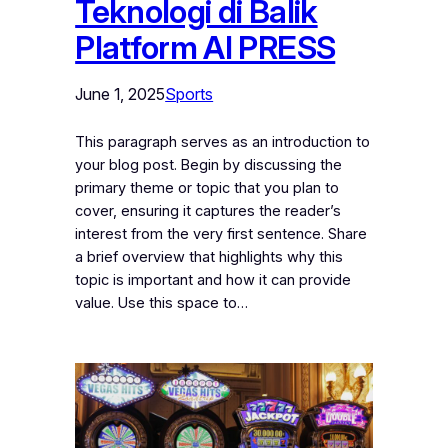
Teknologi di Balik
Platform AI PRESS
June 1, 2025
Sports
This paragraph serves as an introduction to
your blog post. Begin by discussing the
primary theme or topic that you plan to
cover, ensuring it captures the reader’s
interest from the very first sentence. Share
a brief overview that highlights why this
topic is important and how it can provide
value. Use this space to…