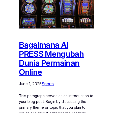
Bagaimana AI
PRESS Mengubah
Dunia Permainan
Online
June 1, 2025
Sports
This paragraph serves as an introduction to
your blog post. Begin by discussing the
primary theme or topic that you plan to