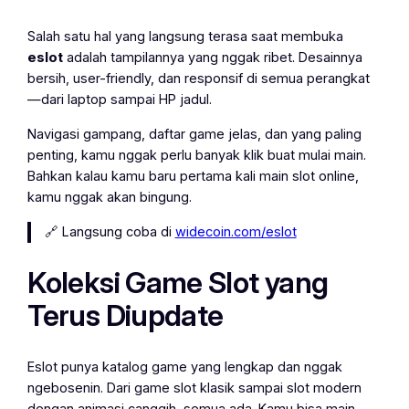
Salah satu hal yang langsung terasa saat membuka
eslot
adalah tampilannya yang nggak ribet. Desainnya
bersih, user-friendly, dan responsif di semua perangkat
—dari laptop sampai HP jadul.
Navigasi gampang, daftar game jelas, dan yang paling
penting, kamu nggak perlu banyak klik buat mulai main.
Bahkan kalau kamu baru pertama kali main slot online,
kamu nggak akan bingung.
🔗 Langsung coba di
widecoin.com/eslot
Koleksi Game Slot yang
Terus Diupdate
Eslot punya katalog game yang lengkap dan nggak
ngebosenin. Dari game slot klasik sampai slot modern
dengan animasi canggih, semua ada. Kamu bisa main