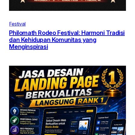
Festival
Philomath Rodeo Festival: Harmoni Tradisi
dan Kehidupan Komunitas yang
Menginspirasi