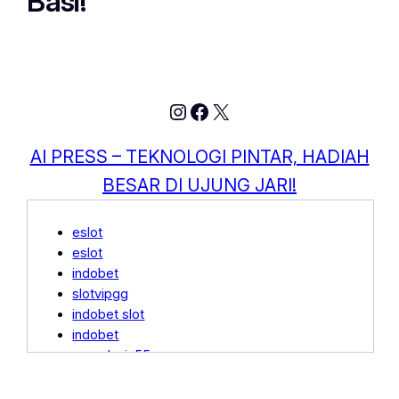
Basi!”
Instagram
Facebook
X
AI PRESS – TEKNOLOGI PINTAR, HADIAH
BESAR DI UJUNG JARI!
eslot
eslot
indobet
slotvipgg
indobet slot
indobet
agendunia55
eslot slot
rtp slotvip