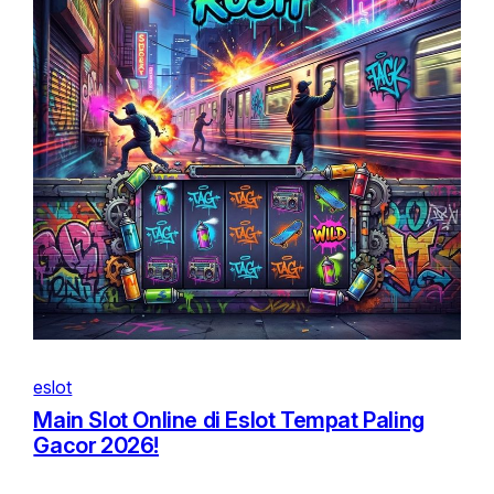
eslot
Main Slot Online di Eslot Tempat Paling
Gacor 2026!