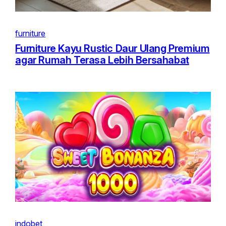
furniture
Furniture Kayu Rustic Daur Ulang Premium
agar Rumah Terasa Lebih Bersahabat
indobet