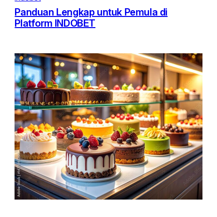
Panduan Lengkap untuk Pemula di
Platform INDOBET