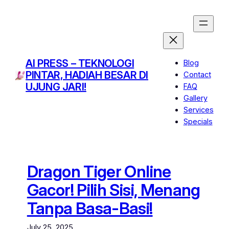
Skip
to
content
AI PRESS – TEKNOLOGI
Blog
PINTAR, HADIAH BESAR DI
Contact
UJUNG JARI!
FAQ
Gallery
Services
Specials
Dragon Tiger Online
Gacor! Pilih Sisi, Menang
Tanpa Basa-Basi!
July 25, 2025