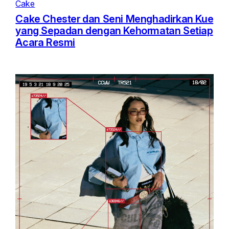
Cake
Cake Chester dan Seni Menghadirkan Kue
yang Sepadan dengan Kehormatan Setiap
Acara Resmi