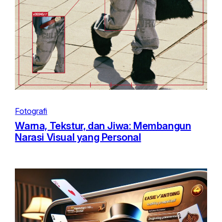
Fotografi
Warna, Tekstur, dan Jiwa: Membangun
Narasi Visual yang Personal