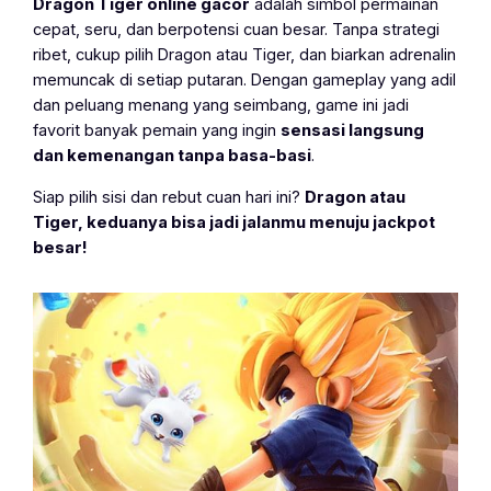
Dragon Tiger online gacor
adalah simbol permainan
cepat, seru, dan berpotensi cuan besar. Tanpa strategi
ribet, cukup pilih Dragon atau Tiger, dan biarkan adrenalin
memuncak di setiap putaran. Dengan gameplay yang adil
dan peluang menang yang seimbang, game ini jadi
favorit banyak pemain yang ingin
sensasi langsung
dan kemenangan tanpa basa-basi
.
Siap pilih sisi dan rebut cuan hari ini?
Dragon atau
Tiger, keduanya bisa jadi jalanmu menuju jackpot
besar!