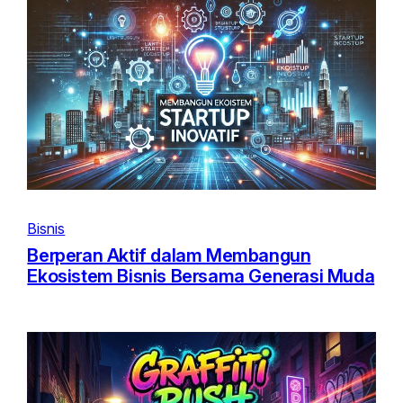
Bisnis
Berperan Aktif dalam Membangun
Ekosistem Bisnis Bersama Generasi Muda