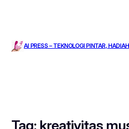
AI PRESS – TEKNOLOGI PINTAR, HADIAH
Tag:
kreativitas mu