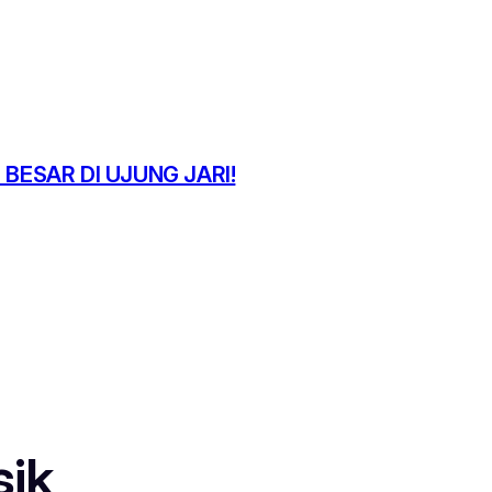
 BESAR DI UJUNG JARI!
sik