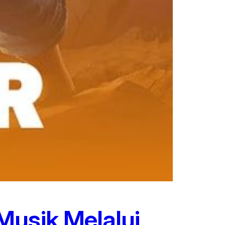
Musik Melalui