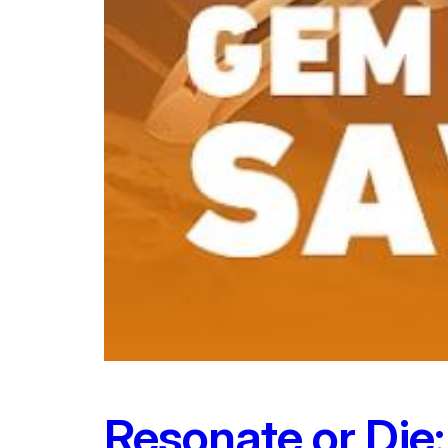
Resonate or Die