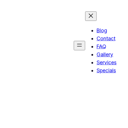
Blog
Contact
FAQ
Gallery
Services
Specials