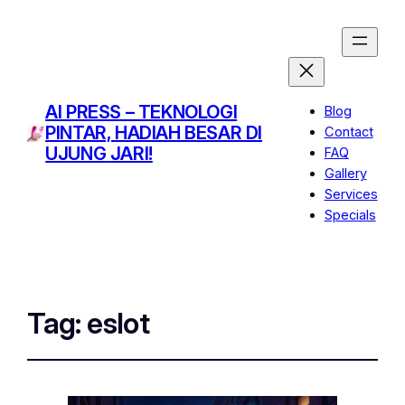
AI PRESS – TEKNOLOGI
Blog
PINTAR, HADIAH BESAR DI
Contact
UJUNG JARI!
FAQ
Gallery
Services
Specials
Tag:
eslot