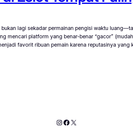
line bukan lagi sekadar permainan pengisi waktu luang—t
ang mencari platform yang benar-benar “gacor” (muda
ah menjadi favorit ribuan pemain karena reputasinya ya
Instagram
Facebook
X