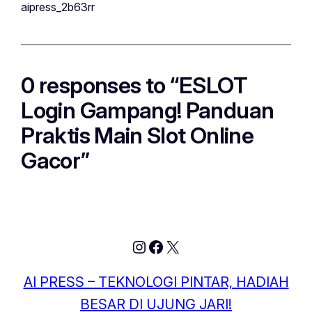
aipress_2b63rr
0 responses to “ESLOT
Login Gampang! Panduan
Praktis Main Slot Online
Gacor”
Instagram
Facebook
X
AI PRESS – TEKNOLOGI PINTAR, HADIAH
BESAR DI UJUNG JARI!