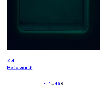
Slot
Hello world!
←
1
…
4
5
6