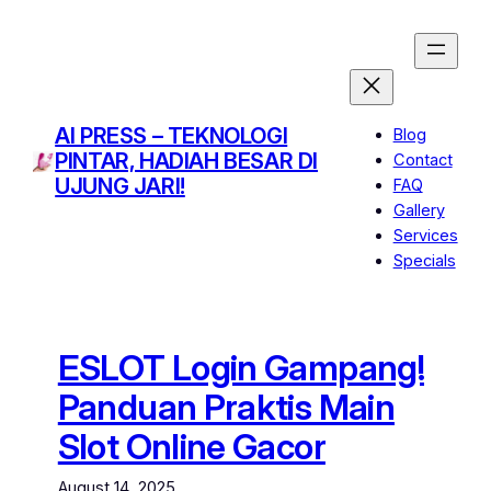
Skip
to
content
AI PRESS – TEKNOLOGI
Blog
PINTAR, HADIAH BESAR DI
Contact
UJUNG JARI!
FAQ
Gallery
Services
Specials
ESLOT Login Gampang!
Panduan Praktis Main
Slot Online Gacor
August 14, 2025