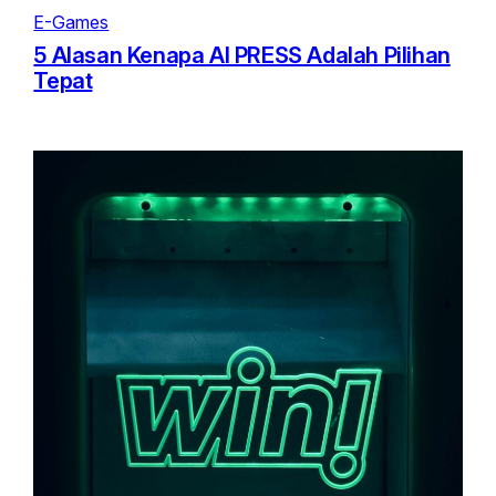
E-Games
5 Alasan Kenapa AI PRESS Adalah Pilihan
Tepat